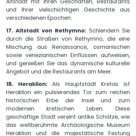
Altstadt mit ihren Geschäften, Restaurants
und ihrer vielschichtigen Geschichte aus
verschiedenen Epochen.
17. Altstadt von Rethymno:
Schlendern Sie
durch die Straßen von Rethymno, die eine
Mischung aus Renaissance, osmanischen
sowie venezianischen Einflüssen aufweisen,
und genießen Sie das dynamische kulturelle
Angebot und die Restaurants am Meer.
18. Heraklion:
Als Hauptstadt Kretas ist
Heraklion ein pulsierendes Tor zum reichen
historischen Erbe der Insel und zum
modernen kretischen Leben. Diese
geschäftige Stadt vereint antike Schätze, wie
das weltberühmte Archäologische Museum
Heraklion und die majestätische Festung