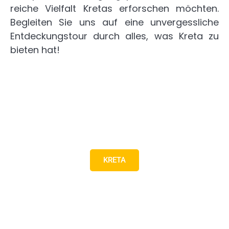
reiche Vielfalt Kretas erforschen möchten.
Begleiten Sie uns auf eine unvergessliche
Entdeckungstour durch alles, was Kreta zu
bieten hat!
KRETA