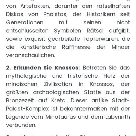
von Artefakten, darunter den rätselhaften
Diskos von Phaistos, der Historikern seit
Generationen mit seinen nicht
entschlüsselten Symbolen Rätsel aufgibt,
sowie exquisit gearbeitete Töpferwaren, die
die künstlerische Raffinesse der Minoer
veranschaulichen.
2. Erkunden Sie Knossos:
Betreten Sie das
mythologische und historische Herz der
minoischen Zivilisation in Knossos, der
größten archäologischen Stätte aus der
Bronzezeit auf Kreta. Dieser antike Stadt-
Palast-Komplex ist bekanntermaßen mit der
Legende vom Minotaurus und dem Labyrinth
verbunden.