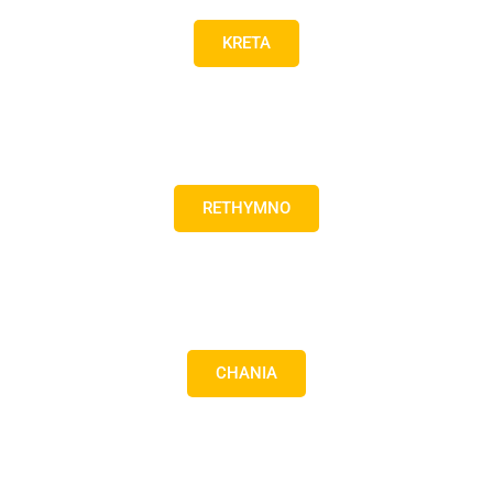
KRETA
RETHYMNO
CHANIA