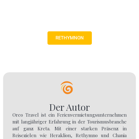
RETHYMNON
Der Autor
Oreo Travel ist ein Ferienvermietungsunternehmen
mit langjähriger Erfahrung in der Tourismusbranche
auf ganz Kreta. Mit einer starken Präsenz in
Reisezielen wie Heraklion, Rethymno und Chania