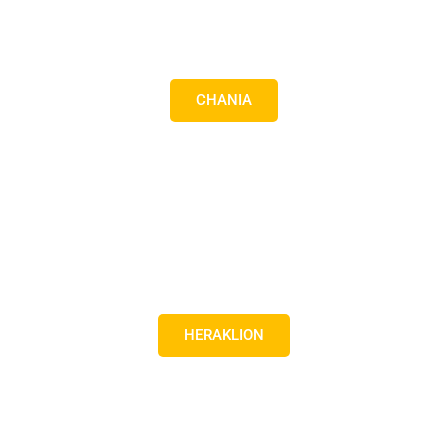
CHANIA
HERAKLION