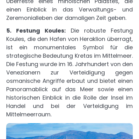
Überreste eines minoischen Palastes, die
einen Einblick in das Verwaltungs- und
Zeremonialleben der damaligen Zeit geben.
5. Festung Koules:
Die robuste Festung
Koules, die den Hafen von Heraklion überragt,
ist ein monumentales Symbol für die
strategische Bedeutung Kretas im Mittelmeer.
Die Festung wurde im 16. Jahrhundert von den
Venezianern zur Verteidigung gegen
osmanische Angriffe erbaut und bietet einen
Panoramablick auf das Meer sowie einen
historischen Einblick in die Rolle der Insel im
Handel und bei der Verteidigung im
Mittelmeerraum.