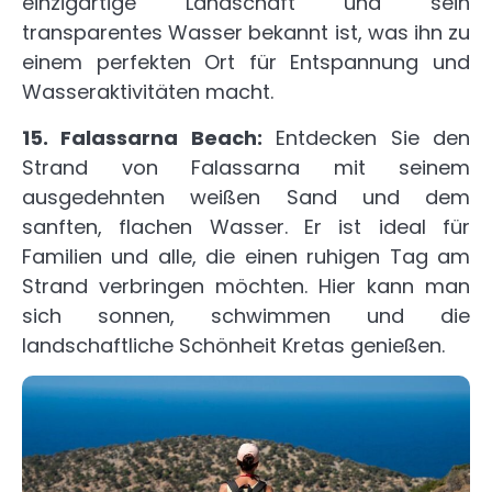
einzigartige Landschaft und sein
transparentes Wasser bekannt ist, was ihn zu
einem perfekten Ort für Entspannung und
Wasseraktivitäten macht.
15. Falassarna Beach:
Entdecken Sie den
Strand von Falassarna mit seinem
ausgedehnten weißen Sand und dem
sanften, flachen Wasser. Er ist ideal für
Familien und alle, die einen ruhigen Tag am
Strand verbringen möchten. Hier kann man
sich sonnen, schwimmen und die
landschaftliche Schönheit Kretas genießen.