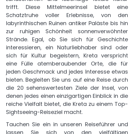
trifft. Diese Mittelmeerinsel bietet eine
Schatztruhe voller Erlebnisse, von den
labyrinthischen Ruinen antiker Paläste bis hin
zur ruhigen Schönheit sonnenverwöhnter
Strände. Egal, ob Sie sich für Geschichte
interessieren, ein Naturliebhaber sind oder
sich für Kultur begeistern, Kreta verspricht
eine Fülle atemberaubender Orte, die für
jeden Geschmack und jedes Interesse etwas
bieten. Begleiten Sie uns auf eine Reise durch
die 20 sehenswertesten Ziele der Insel, von
denen jedes einen einzigartigen Einblick in die
reiche Vielfalt bietet, die Kreta zu einem Top-
Sightseeing-Reiseziel macht.
Tauchen Sie ein in unseren Reiseführer und
lassen Sie sich von den vielfältigen