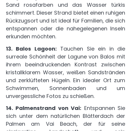
Sand rosafarben und das Wasser türkis
schimmert. Dieser Strand bietet einen ruhigen
Rückzugsort und ist ideal für Familien, die sich
entspannen oder die nahegelegenen Inseln
erkunden möchten.
13. Balos Lagoon:
Tauchen Sie ein in die
surreale Schönheit der Lagune von Balos mit
ihrem beeindruckenden Kontrast zwischen
kristallklarem Wasser, weißen Sandstränden
und zerklüfteten Hügeln. Ein idealer Ort zum
Schwimmen, Sonnenbaden und um
unvergessliche Fotos zu schießen.
14. Palmenstrand von Vai:
Entspannen Sie
sich unter dem natürlichen Blätterdach der
Palmen am Vai Beach, der für seine