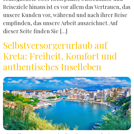
Reiseziele hinaus ist es vor allem das Vertrauen, das
unsere Kunden vor, während und nach ihrer Reise
empfinden, das unsere Arbeit auszeichnet. Auf
dieser Seite finden Sie […]
Selbstversorgerurlaub auf
Kreta: Freiheit, Komfort und
authentisches Inselleben