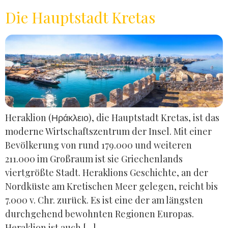
Die Hauptstadt Kretas
Heraklion (Ηράκλειο), die Hauptstadt Kretas, ist das
moderne Wirtschaftszentrum der Insel. Mit einer
Bevölkerung von rund 179.000 und weiteren
211.000 im Großraum ist sie Griechenlands
viertgrößte Stadt. Heraklions Geschichte, an der
Nordküste am Kretischen Meer gelegen, reicht bis
7.000 v. Chr. zurück. Es ist eine der am längsten
durchgehend bewohnten Regionen Europas.
Heraklion ist auch […]