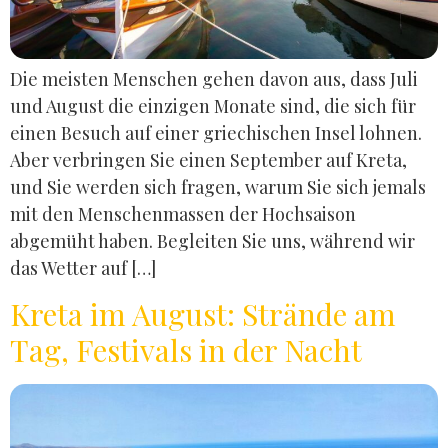
Die meisten Menschen gehen davon aus, dass Juli
und August die einzigen Monate sind, die sich für
einen Besuch auf einer griechischen Insel lohnen.
Aber verbringen Sie einen September auf Kreta,
und Sie werden sich fragen, warum Sie sich jemals
mit den Menschenmassen der Hochsaison
abgemüht haben. Begleiten Sie uns, während wir
das Wetter auf […]
Kreta im August: Strände am
Tag, Festivals in der Nacht