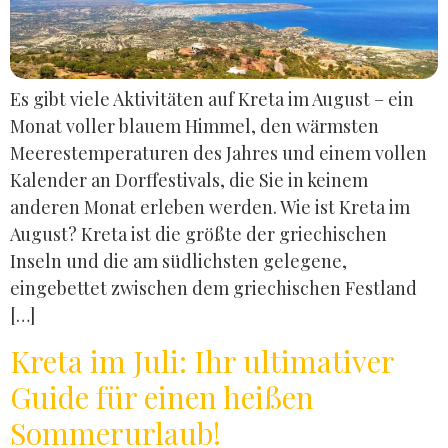
Es gibt viele Aktivitäten auf Kreta im August – ein
Monat voller blauem Himmel, den wärmsten
Meerestemperaturen des Jahres und einem vollen
Kalender an Dorffestivals, die Sie in keinem
anderen Monat erleben werden. Wie ist Kreta im
August? Kreta ist die größte der griechischen
Inseln und die am südlichsten gelegene,
eingebettet zwischen dem griechischen Festland
[…]
Kreta im Juli: Ihr ultimativer
Guide für einen heißen
Sommerurlaub!