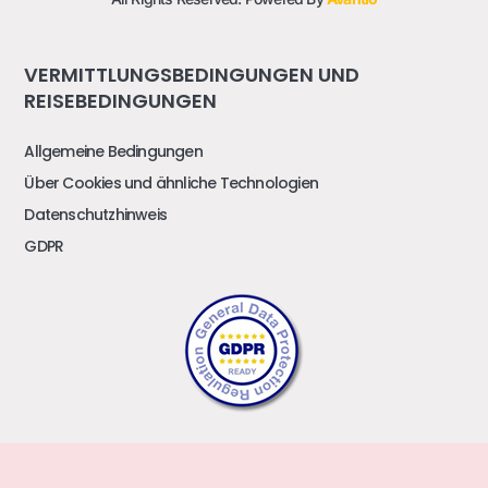
VERMITTLUNGSBEDINGUNGEN UND
REISEBEDINGUNGEN
Allgemeine Bedingungen
Über Cookies und ähnliche Technologien
Datenschutzhinweis
GDPR