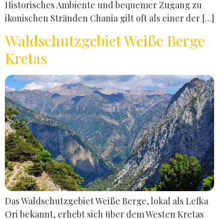
Historisches Ambiente und bequemer Zugang zu
ikonischen Stränden Chania gilt oft als einer der […]
Waldschutzgebiet Weiße Berge
Kretas
Das Waldschutzgebiet Weiße Berge, lokal als Lefka
Ori bekannt, erhebt sich über dem Westen Kretas