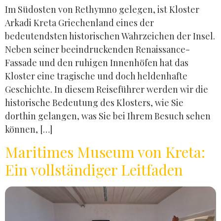
Im Südosten von Rethymno gelegen, ist Kloster
Arkadi Kreta Griechenland eines der
bedeutendsten historischen Wahrzeichen der Insel.
Neben seiner beeindruckenden Renaissance-
Fassade und den ruhigen Innenhöfen hat das
Kloster eine tragische und doch heldenhafte
Geschichte. In diesem Reiseführer werden wir die
historische Bedeutung des Klosters, wie Sie
dorthin gelangen, was Sie bei Ihrem Besuch sehen
können, […]
Maritimes Museum von Kreta:
Ein vollständiger Leitfaden