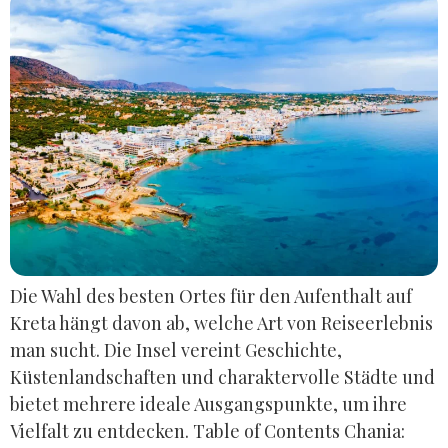
Die Wahl des besten Ortes für den Aufenthalt auf
Kreta hängt davon ab, welche Art von Reiseerlebnis
man sucht. Die Insel vereint Geschichte,
Küstenlandschaften und charaktervolle Städte und
bietet mehrere ideale Ausgangspunkte, um ihre
Vielfalt zu entdecken. Table of Contents Chania: