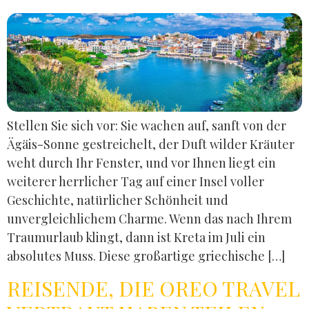
Stellen Sie sich vor: Sie wachen auf, sanft von der
Ägäis-Sonne gestreichelt, der Duft wilder Kräuter
weht durch Ihr Fenster, und vor Ihnen liegt ein
weiterer herrlicher Tag auf einer Insel voller
Geschichte, natürlicher Schönheit und
unvergleichlichem Charme. Wenn das nach Ihrem
Traumurlaub klingt, dann ist Kreta im Juli ein
absolutes Muss. Diese großartige griechische […]
REISENDE, DIE OREO TRAVEL