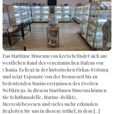
Das Maritime Museum von Kreta befindet sich am
westlichen Rand des venezianischen Hafens von
Chania. Es liegt in der historischen Firkas-Festung
und zeigt Exponate von der Bronzezeit bis zu
bedeutenden Marineereignissen des Zweiten
Weltkriegs. In diesem Maritimen Museum können
Sie Schiffsmodelle, Marine-Relikte,
Meereslebewesen und vieles mehr erkunden.
Begleiten Sie uns in diesem Artikel, in dem […]