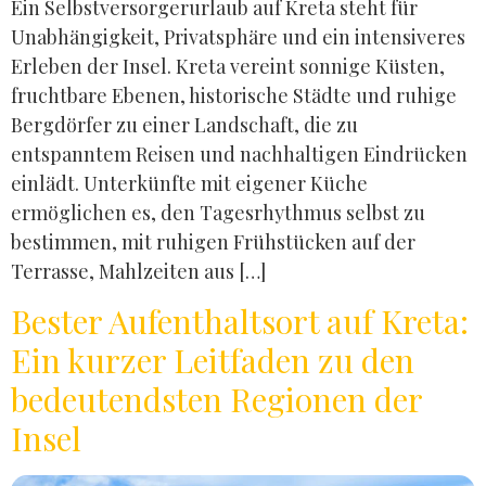
Ein Selbstversorgerurlaub auf Kreta steht für
Unabhängigkeit, Privatsphäre und ein intensiveres
Erleben der Insel. Kreta vereint sonnige Küsten,
fruchtbare Ebenen, historische Städte und ruhige
Bergdörfer zu einer Landschaft, die zu
entspanntem Reisen und nachhaltigen Eindrücken
einlädt. Unterkünfte mit eigener Küche
ermöglichen es, den Tagesrhythmus selbst zu
bestimmen, mit ruhigen Frühstücken auf der
Terrasse, Mahlzeiten aus […]
Bester Aufenthaltsort auf Kreta:
Ein kurzer Leitfaden zu den
bedeutendsten Regionen der
Insel