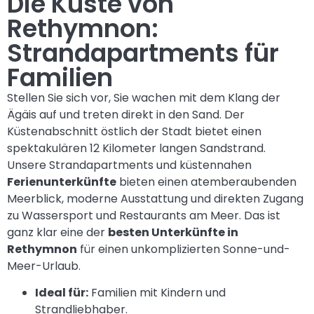
Die Küste von
Rethymnon:
Strandapartments für
Familien
Stellen Sie sich vor, Sie wachen mit dem Klang der
Ägäis auf und treten direkt in den Sand. Der
Küstenabschnitt östlich der Stadt bietet einen
spektakulären 12 Kilometer langen Sandstrand.
Unsere Strandapartments und küstennahen
Ferienunterkünfte
bieten einen atemberaubenden
Meerblick, moderne Ausstattung und direkten Zugang
zu Wassersport und Restaurants am Meer. Das ist
ganz klar eine der
besten Unterkünfte in
Rethymnon
für einen unkomplizierten Sonne-und-
Meer-Urlaub.
Ideal für:
Familien mit Kindern und
Strandliebhaber.