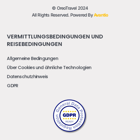
© OreoTravel 2024
All Rights Reserved. Powered By
Avantio
VERMITTLUNGSBEDINGUNGEN UND
REISEBEDINGUNGEN
Allgemeine Bedingungen
Über Cookies und ähnliche Technologien
Datenschutzhinweis
GDPR