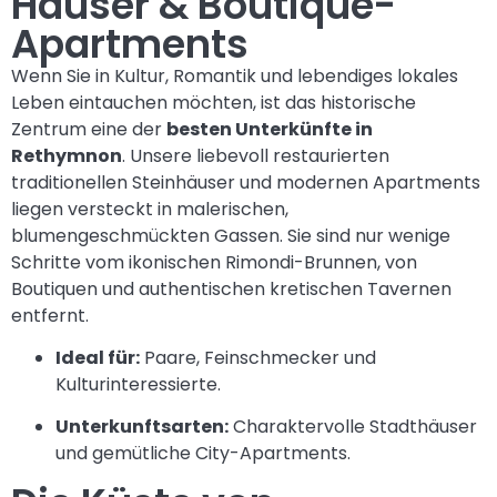
Häuser & Boutique-
Apartments
Wenn Sie in Kultur, Romantik und lebendiges lokales
Leben eintauchen möchten, ist das historische
Zentrum eine der
besten Unterkünfte in
Rethymnon
. Unsere liebevoll restaurierten
traditionellen Steinhäuser und modernen Apartments
liegen versteckt in malerischen,
blumengeschmückten Gassen. Sie sind nur wenige
Schritte vom ikonischen Rimondi-Brunnen, von
Boutiquen und authentischen kretischen Tavernen
entfernt.
Ideal für:
Paare, Feinschmecker und
Kulturinteressierte.
Unterkunftsarten:
Charaktervolle Stadthäuser
und gemütliche City-Apartments.