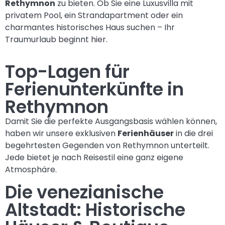
Rethymnon
zu bieten. Ob Sie eine Luxusvilla mit
privatem Pool, ein Strandapartment oder ein
charmantes historisches Haus suchen – Ihr
Traumurlaub beginnt hier.
Top-Lagen für
Ferienunterkünfte in
Rethymnon
Damit Sie die perfekte Ausgangsbasis wählen können,
haben wir unsere exklusiven
Ferienhäuser
in die drei
begehrtesten Gegenden von Rethymnon unterteilt.
Jede bietet je nach Reisestil eine ganz eigene
Atmosphäre.
Die venezianische
Altstadt: Historische