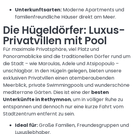
Unterkunftsarten:
Moderne Apartments und
familienfreundliche Häuser direkt am Meer.
Die Hügeldörfer: Luxus-
Privatvillen mit Pool
Für maximale Privatsphäre, viel Platz und
Panoramablicke sind die traditionellen Dörfer rund um
die Stadt – wie Maroulas, Adele und Atsipopoulo –
unschlagbar. In den Hügeln gelegen, bieten unsere
exklusiven Privatvillen einen atemberaubenden
Meerblick, private Swimmingpools und wunderschöne
mediterrane Gärten. Dies ist eine der
besten
Unterkünfte in Rethymnon
, um in völliger Ruhe zu
entspannen und dennoch nur eine kurze Fahrt vom
Stadtzentrum entfernt zu sein.
Ideal für:
Große Familien, Freundesgruppen und
Luxusliebhaber.