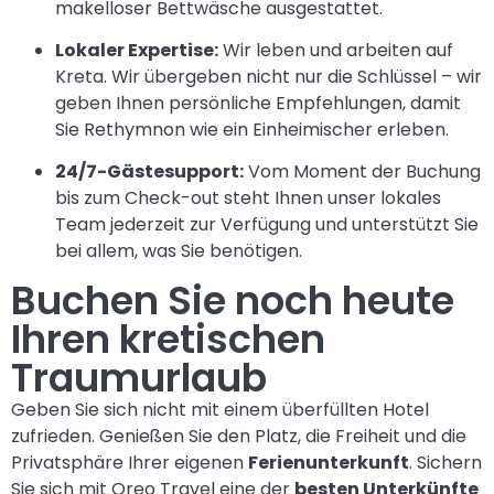
makelloser Bettwäsche ausgestattet.
Lokaler Expertise:
Wir leben und arbeiten auf
Kreta. Wir übergeben nicht nur die Schlüssel – wir
geben Ihnen persönliche Empfehlungen, damit
Sie Rethymnon wie ein Einheimischer erleben.
24/7-Gästesupport:
Vom Moment der Buchung
bis zum Check-out steht Ihnen unser lokales
Team jederzeit zur Verfügung und unterstützt Sie
bei allem, was Sie benötigen.
Buchen Sie noch heute
Ihren kretischen
Traumurlaub
Geben Sie sich nicht mit einem überfüllten Hotel
zufrieden. Genießen Sie den Platz, die Freiheit und die
Privatsphäre Ihrer eigenen
Ferienunterkunft
. Sichern
Sie sich mit Oreo Travel eine der
besten Unterkünfte