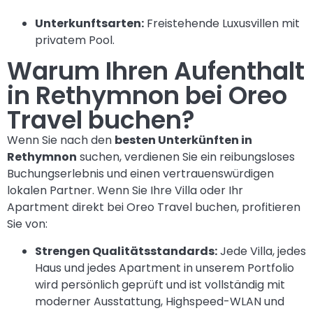
Unterkunftsarten:
Freistehende Luxusvillen mit
privatem Pool.
Warum Ihren Aufenthalt
in Rethymnon bei Oreo
Travel buchen?
Wenn Sie nach den
besten Unterkünften in
Rethymnon
suchen, verdienen Sie ein reibungsloses
Buchungserlebnis und einen vertrauenswürdigen
lokalen Partner. Wenn Sie Ihre Villa oder Ihr
Apartment direkt bei Oreo Travel buchen, profitieren
Sie von:
Strengen Qualitätsstandards:
Jede Villa, jedes
Haus und jedes Apartment in unserem Portfolio
wird persönlich geprüft und ist vollständig mit
moderner Ausstattung, Highspeed-WLAN und