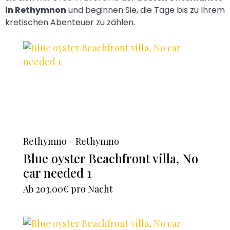
in Rethymnon
und beginnen Sie, die Tage bis zu Ihrem
kretischen Abenteuer zu zählen.
Rethymno - Rethymno
Blue oyster Beachfront villa, No
car needed 1
Ab
203.00€
pro Nacht