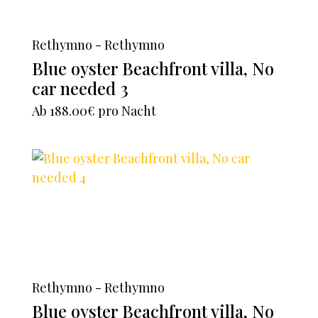
Rethymno - Rethymno
Blue oyster Beachfront villa, No
car needed 3
Ab
188.00€
pro Nacht
Rethymno - Rethymno
Blue oyster Beachfront villa, No