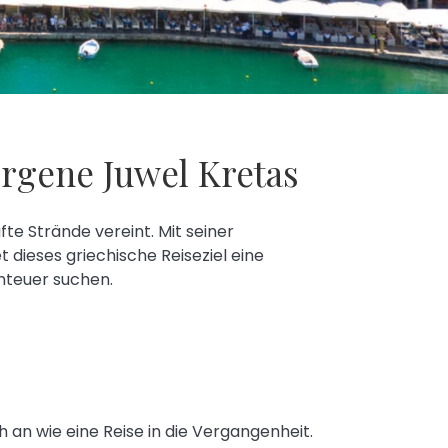
rgene Juwel Kretas
te Strände vereint. Mit seiner
dieses griechische Reiseziel eine
nteuer suchen.
h an wie eine Reise in die Vergangenheit.