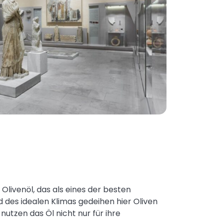
Olivenöl, das als eines der besten
 des idealen Klimas gedeihen hier Oliven
utzen das Öl nicht nur für ihre