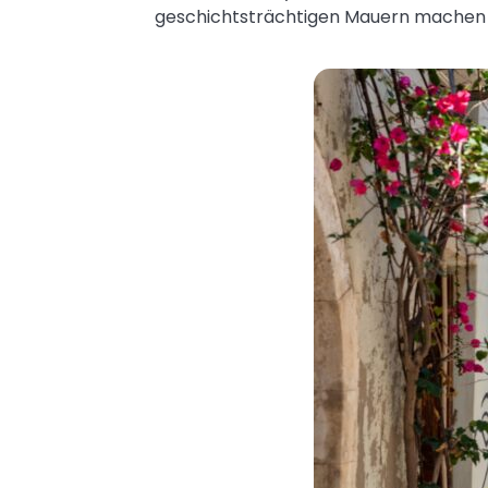
geschichtsträchtigen Mauern machen 