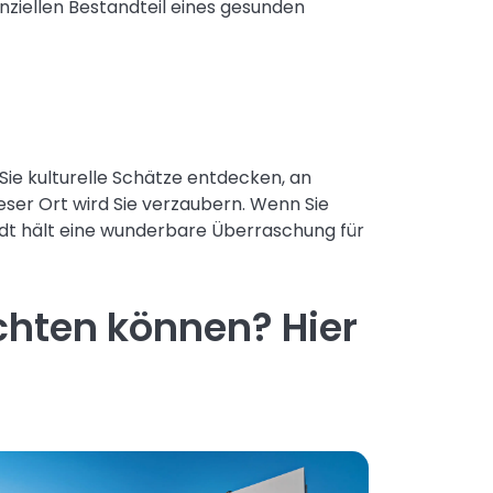
nziellen Bestandteil eines gesunden
Sie kulturelle Schätze entdecken, an
ser Ort wird Sie verzaubern. Wenn Sie
adt hält eine wunderbare Überraschung für
chten können? Hier