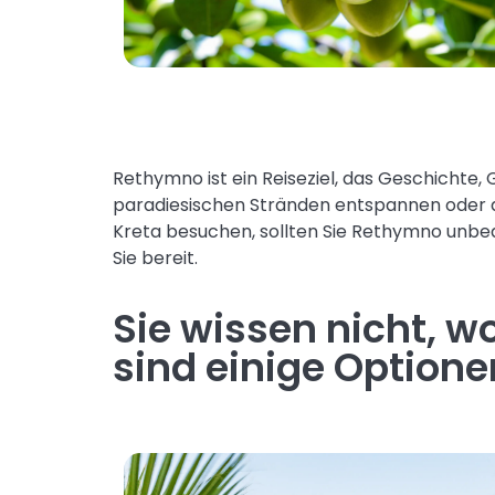
Rethymno ist ein Reiseziel, das Geschichte, 
paradiesischen Stränden entspannen oder d
Kreta besuchen, sollten Sie Rethymno unbed
Sie bereit.
Sie wissen nicht, 
sind einige Optione