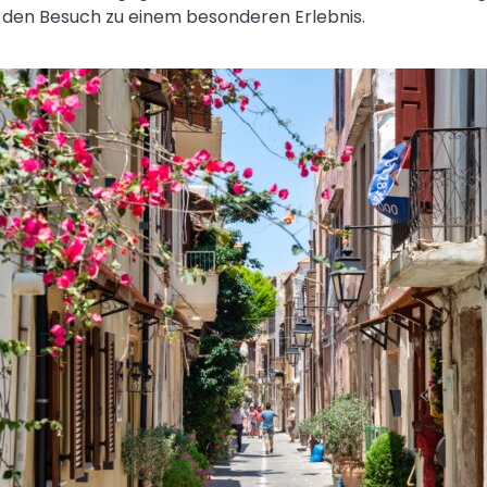
den Besuch zu einem besonderen Erlebnis.